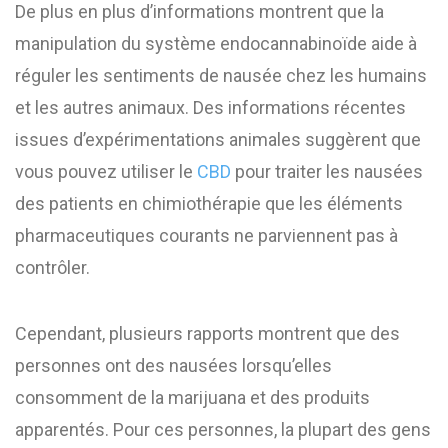
De plus en plus d’informations montrent que la
manipulation du système endocannabinoïde aide à
réguler les sentiments de nausée chez les humains
et les autres animaux. Des informations récentes
issues d’expérimentations animales suggèrent que
vous pouvez utiliser le
CBD
pour traiter les nausées
des patients en chimiothérapie que les éléments
pharmaceutiques courants ne parviennent pas à
contrôler.
Cependant, plusieurs rapports montrent que des
personnes ont des nausées lorsqu’elles
consomment de la marijuana et des produits
apparentés. Pour ces personnes, la plupart des gens