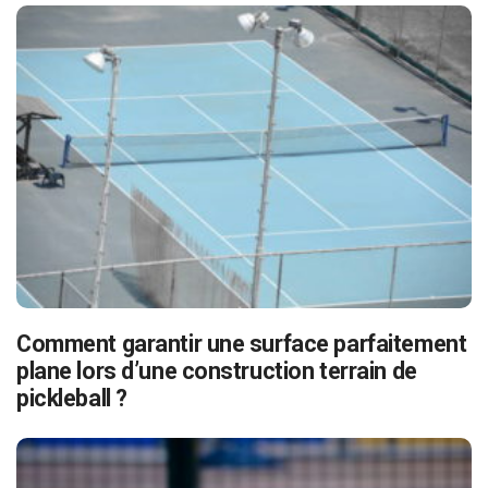
Comment garantir une surface parfaitement
plane lors d’une construction terrain de
pickleball ?