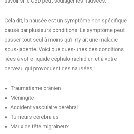
savoir si le CBD peut soulager les nausées.
Cela dit, la nausée est un symptôme non spécifique
causé par plusieurs conditions. Le symptôme peut
passer tout seul à moins qu’il n’y ait une maladie
sous-jacente. Voici quelques-unes des conditions
liées à votre liquide céphalo-rachidien et à votre
cerveau qui provoquent des nausées :
Traumatisme crânien
Méningite
Accident vasculaire cérébral
Tumeurs cérébrales
Maux de tête migraineux