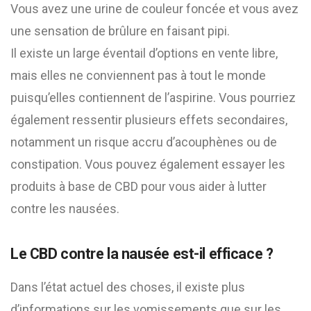
Vous avez une urine de couleur foncée et vous avez
une sensation de brûlure en faisant pipi.
Il existe un large éventail d’options en vente libre,
mais elles ne conviennent pas à tout le monde
puisqu’elles contiennent de l’aspirine. Vous pourriez
également ressentir plusieurs effets secondaires,
notamment un risque accru d’acouphènes ou de
constipation. Vous pouvez également essayer les
produits à base de CBD pour vous aider à lutter
contre les nausées.
Le CBD contre la nausée est-il efficace ?
Dans l’état actuel des choses, il existe plus
d’informations sur les vomissements que sur les