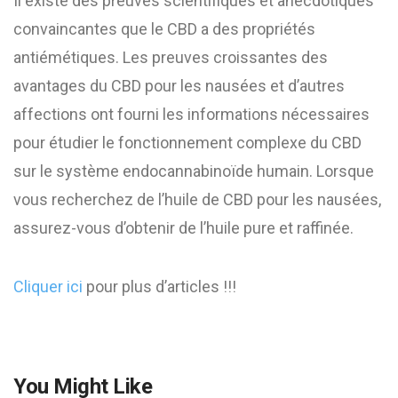
Il existe des preuves scientifiques et anecdotiques
convaincantes que le CBD a des propriétés
antiémétiques. Les preuves croissantes des
avantages du CBD pour les nausées et d’autres
affections ont fourni les informations nécessaires
pour étudier le fonctionnement complexe du CBD
sur le système endocannabinoïde humain. Lorsque
vous recherchez de l’huile de CBD pour les nausées,
assurez-vous d’obtenir de l’huile pure et raffinée.
Cliquer ici
pour plus d’articles !!!
You Might Like