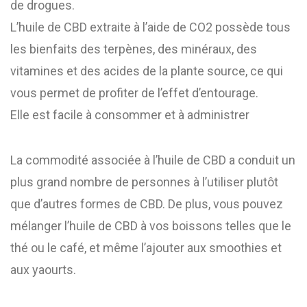
de drogues.
L’huile de CBD extraite à l’aide de CO2 possède tous
les bienfaits des terpènes, des minéraux, des
vitamines et des acides de la plante source, ce qui
vous permet de profiter de l’effet d’entourage.
Elle est facile à consommer et à administrer
La commodité associée à l’huile de CBD a conduit un
plus grand nombre de personnes à l’utiliser plutôt
que d’autres formes de CBD. De plus, vous pouvez
mélanger l’huile de CBD à vos boissons telles que le
thé ou le café, et même l’ajouter aux smoothies et
aux yaourts.