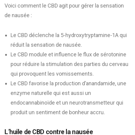
Voici comment le CBD agit pour gérer la sensation
de nausée :
Le CBD déclenche la 5-hydroxytryptamine-1A qui
réduit la sensation de nausée.
Le CBD module et influence le flux de sérotonine
pour réduire la stimulation des parties du cerveau
qui provoquent les vomissements.
Le CBD favorise la production d’anandamide, une
enzyme naturelle qui est aussi un
endocannabinoïde et un neurotransmetteur qui
produit un sentiment de bonheur accru.
L’huile de CBD contre la nausée