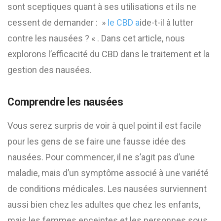
sont sceptiques quant à ses utilisations et ils ne
cessent de demander : »
le CBD a
ide-t-il à lutter
contre les nausées ? « . Dans cet article, nous
explorons l’efficacité du CBD dans le traitement et la
gestion des nausées.
Comprendre les nausées
Vous serez surpris de voir à quel point il est facile
pour les gens de se faire une fausse idée des
nausées. Pour commencer, il ne s’agit pas d’une
maladie, mais d’un symptôme associé à une variété
de conditions médicales. Les nausées surviennent
aussi bien chez les adultes que chez les enfants,
mais les femmes enceintes et les personnes sous