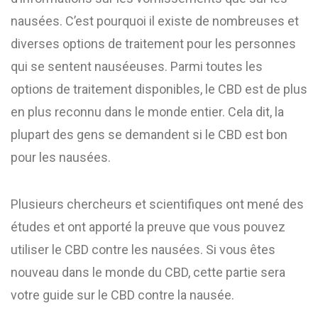
nausées. C’est pourquoi il existe de nombreuses et
diverses options de traitement pour les personnes
qui se sentent nauséeuses. Parmi toutes les
options de traitement disponibles, le CBD est de plus
en plus reconnu dans le monde entier. Cela dit, la
plupart des gens se demandent si le CBD est bon
pour les nausées.
Plusieurs chercheurs et scientifiques ont mené des
études et ont apporté la preuve que vous pouvez
utiliser le CBD contre les nausées. Si vous êtes
nouveau dans le monde du CBD, cette partie sera
votre guide sur le CBD contre la nausée.