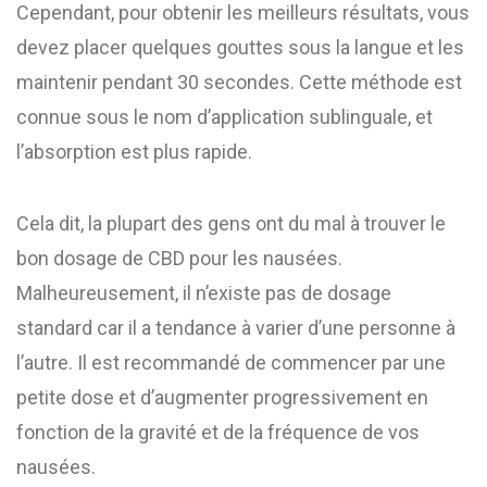
Cependant, pour obtenir les meilleurs résultats, vous
devez placer quelques gouttes sous la langue et les
maintenir pendant 30 secondes. Cette méthode est
connue sous le nom d’application sublinguale, et
l’absorption est plus rapide.
Cela dit, la plupart des gens ont du mal à trouver le
bon dosage de CBD pour les nausées.
Malheureusement, il n’existe pas de dosage
standard car il a tendance à varier d’une personne à
l’autre. Il est recommandé de commencer par une
petite dose et d’augmenter progressivement en
fonction de la gravité et de la fréquence de vos
nausées.