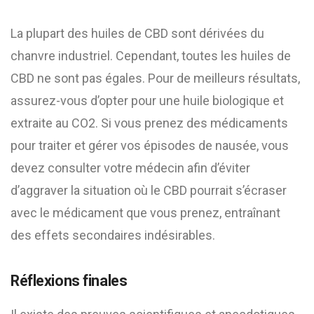
La plupart des huiles de CBD sont dérivées du
chanvre industriel. Cependant, toutes les huiles de
CBD ne sont pas égales. Pour de meilleurs résultats,
assurez-vous d’opter pour une huile biologique et
extraite au CO2. Si vous prenez des médicaments
pour traiter et gérer vos épisodes de nausée, vous
devez consulter votre médecin afin d’éviter
d’aggraver la situation où le CBD pourrait s’écraser
avec le médicament que vous prenez, entraînant
des effets secondaires indésirables.
Réflexions finales