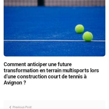
Comment anticiper une future
transformation en terrain multisports lors
d’une construction court de tennis à
Avignon ?
Previous Post