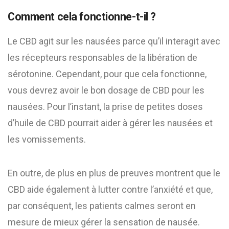
Comment cela fonctionne-t-il ?
Le CBD agit sur les nausées parce qu’il interagit avec
les récepteurs responsables de la libération de
sérotonine. Cependant, pour que cela fonctionne,
vous devrez avoir le bon dosage de CBD pour les
nausées. Pour l’instant, la prise de petites doses
d’huile de CBD pourrait aider à gérer les nausées et
les vomissements.
En outre, de plus en plus de preuves montrent que le
CBD aide également à lutter contre l’anxiété et que,
par conséquent, les patients calmes seront en
mesure de mieux gérer la sensation de nausée.