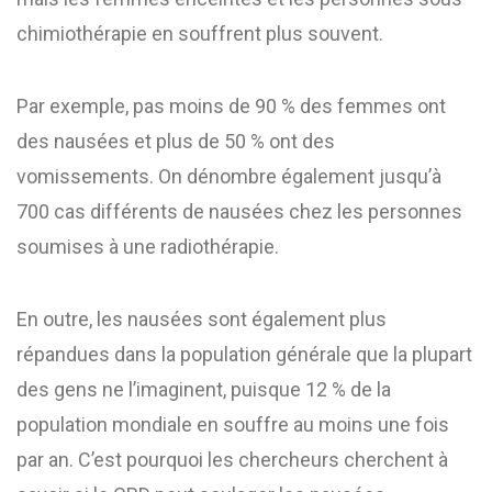
chimiothérapie en souffrent plus souvent.
Par exemple, pas moins de 90 % des femmes ont
des nausées et plus de 50 % ont des
vomissements. On dénombre également jusqu’à
700 cas différents de nausées chez les personnes
soumises à une radiothérapie.
En outre, les nausées sont également plus
répandues dans la population générale que la plupart
des gens ne l’imaginent, puisque 12 % de la
population mondiale en souffre au moins une fois
par an. C’est pourquoi les chercheurs cherchent à