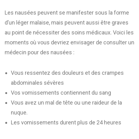
Les nausées peuvent se manifester sous la forme
d’un léger malaise, mais peuvent aussi être graves
au point de nécessiter des soins médicaux. Voici les
moments où vous devriez envisager de consulter un
médecin pour des nausées :
Vous ressentez des douleurs et des crampes
abdominales sévères
Vos vomissements contiennent du sang
Vous avez un mal de tête ou une raideur de la
nuque.
Les vomissements durent plus de 24 heures