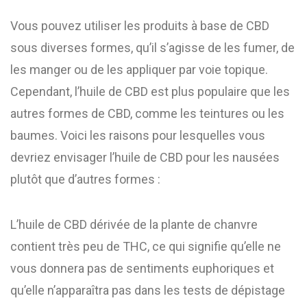
Vous pouvez utiliser les produits à base de CBD
sous diverses formes, qu’il s’agisse de les fumer, de
les manger ou de les appliquer par voie topique.
Cependant, l’huile de CBD est plus populaire que les
autres formes de CBD, comme les teintures ou les
baumes. Voici les raisons pour lesquelles vous
devriez envisager l’huile de CBD pour les nausées
plutôt que d’autres formes :
L’huile de CBD dérivée de la plante de chanvre
contient très peu de THC, ce qui signifie qu’elle ne
vous donnera pas de sentiments euphoriques et
qu’elle n’apparaîtra pas dans les tests de dépistage