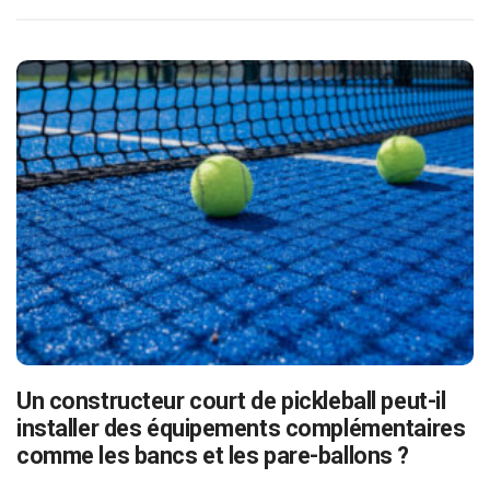
Un constructeur court de pickleball peut-il
installer des équipements complémentaires
comme les bancs et les pare-ballons ?