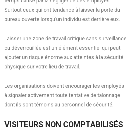
temps causé par la négligence des employés.
Surtout ceux qui ont tendance à laisser la porte du
bureau ouverte lorsqu’un individu est derrière eux.
Laisser une zone de travail critique sans surveillance
ou déverrouillée est un élément essentiel qui peut
ajouter un risque énorme aux atteintes à la sécurité
physique sur votre lieu de travail.
Les organisations doivent encourager les employés
à signaler activement toute tentative de talonnage
dont ils sont témoins au personnel de sécurité.
VISITEURS NON COMPTABILISÉS