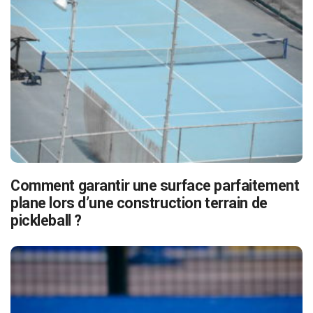
Comment garantir une surface parfaitement
plane lors d’une construction terrain de
pickleball ?