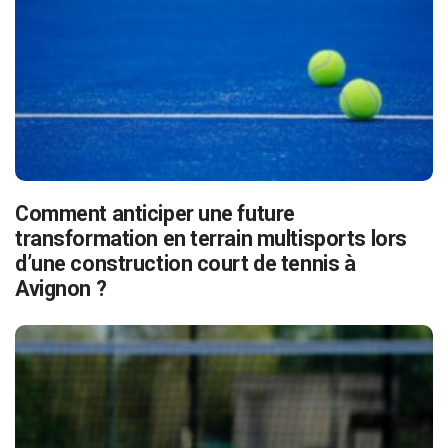
Comment anticiper une future
transformation en terrain multisports lors
d’une construction court de tennis à
Avignon ?