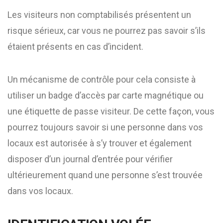
Les visiteurs non comptabilisés présentent un
risque sérieux, car vous ne pourrez pas savoir s’ils
étaient présents en cas d’incident.
Un mécanisme de contrôle pour cela consiste à
utiliser un badge d’accès par carte magnétique ou
une étiquette de passe visiteur. De cette façon, vous
pourrez toujours savoir si une personne dans vos
locaux est autorisée à s’y trouver et également
disposer d’un journal d’entrée pour vérifier
ultérieurement quand une personne s’est trouvée
dans vos locaux.