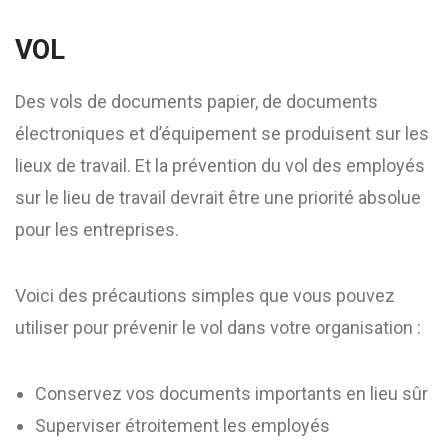
VOL
Des vols de documents papier, de documents
électroniques et d’équipement se produisent sur les
lieux de travail. Et la prévention du vol des employés
sur le lieu de travail devrait être une priorité absolue
pour les entreprises.
Voici des précautions simples que vous pouvez
utiliser pour prévenir le vol dans votre organisation :
Conservez vos documents importants en lieu sûr
Superviser étroitement les employés