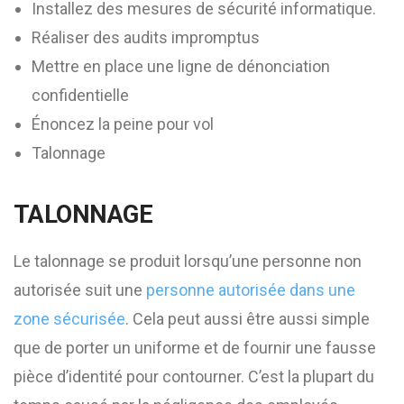
Installez des mesures de sécurité informatique.
Réaliser des audits impromptus
Mettre en place une ligne de dénonciation
confidentielle
Énoncez la peine pour vol
Talonnage
TALONNAGE
Le talonnage se produit lorsqu’une personne non
autorisée suit une
personne autorisée dans une
zone sécurisée
. Cela peut aussi être aussi simple
que de porter un uniforme et de fournir une fausse
pièce d’identité pour contourner. C’est la plupart du