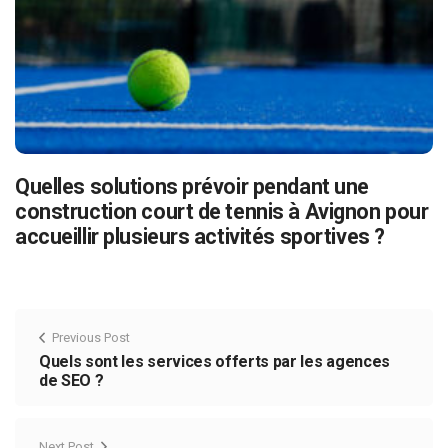
Quelles solutions prévoir pendant une
construction court de tennis à Avignon pour
accueillir plusieurs activités sportives ?
Previous Post
Quels sont les services offerts par les agences
de SEO ?
Next Post