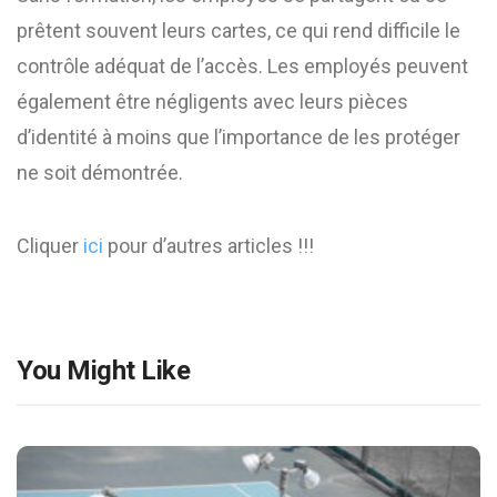
prêtent souvent leurs cartes, ce qui rend difficile le
contrôle adéquat de l’accès. Les employés peuvent
également être négligents avec leurs pièces
d’identité à moins que l’importance de les protéger
ne soit démontrée.
Cliquer
ici
pour d’autres articles !!!
You Might Like