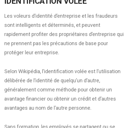
IDENTIFICATION VOLÉE
Les voleurs d’identité d’entreprise et les fraudeurs
sont intelligents et déterminés, et peuvent
rapidement profiter des propriétaires d’entreprise qui
ne prennent pas les précautions de base pour
protéger leur entreprise.
Selon Wikipédia, l’identification volée est l’utilisation
délibérée de l’identité de quelqu’un d’autre,
généralement comme méthode pour obtenir un
avantage financier ou obtenir un crédit et d’autres
avantages au nom de l’autre personne.
Sans formation, les employés se partagent ou se