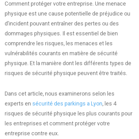
Comment protéger votre entreprise. Une menace
physique est une cause potentielle de préjudice ou
d’incident pouvant entraîner des pertes ou des
dommages physiques. Il est essentiel de bien
comprendre les risques, les menaces et les
vulnérabilités courants en matière de sécurité
physique. Et la manière dont les différents types de
risques de sécurité physique peuvent être traités.
Dans cet article, nous examinerons selon les
experts en
sécurité des parkings a Lyon
, les 4
risques de sécurité physique les plus courants pour
les entreprises et comment protéger votre
entreprise contre eux.