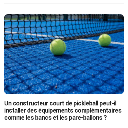
Un constructeur court de pickleball peut-il
installer des équipements complémentaires
comme les bancs et les pare-ballons ?