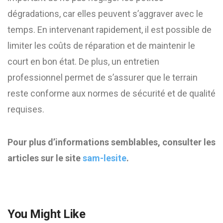
dégradations, car elles peuvent s’aggraver avec le
temps. En intervenant rapidement, il est possible de
limiter les coûts de réparation et de maintenir le
court en bon état. De plus, un entretien
professionnel permet de s’assurer que le terrain
reste conforme aux normes de sécurité et de qualité
requises.
Pour plus d’informations semblables, consulter les
articles sur le site
sam-lesite
.
You Might Like