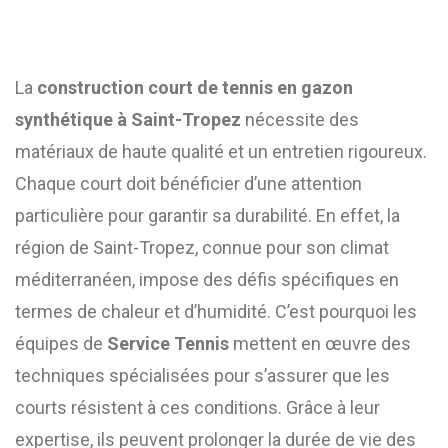
La
construction court de tennis en gazon
synthétique à Saint-Tropez
nécessite des
matériaux de haute qualité et un entretien rigoureux.
Chaque court doit bénéficier d’une attention
particulière pour garantir sa durabilité. En effet, la
région de Saint-Tropez, connue pour son climat
méditerranéen, impose des défis spécifiques en
termes de chaleur et d’humidité. C’est pourquoi les
équipes de
Service Tennis
mettent en œuvre des
techniques spécialisées pour s’assurer que les
courts résistent à ces conditions. Grâce à leur
expertise, ils peuvent prolonger la durée de vie des