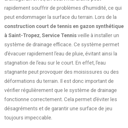
rapidement souffrir de problèmes d’humidité, ce qui
peut endommager la surface du terrain. Lors de la
construction court de tennis en gazon synthétique
à Saint-Tropez
,
Service Tennis
veille à installer un
système de drainage efficace. Ce système permet
d’évacuer rapidement l’eau de pluie, évitant ainsi la
stagnation de l’eau sur le court. En effet, l’eau
stagnante peut provoquer des moisissures ou des
déformations du terrain. Il est donc important de
vérifier régulièrement que le système de drainage
fonctionne correctement. Cela permet d’éviter les
désagréments et de garantir une surface de jeu
toujours impeccable.