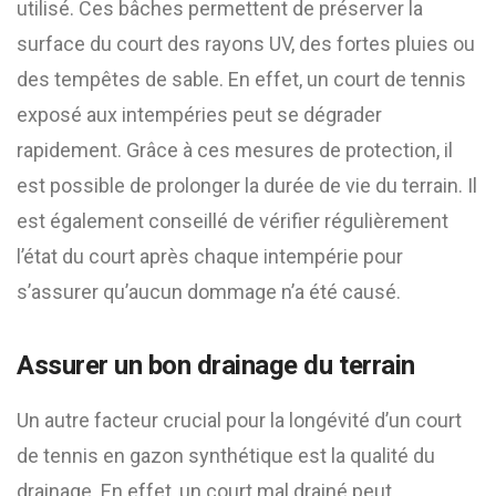
utilisé. Ces bâches permettent de préserver la
surface du court des rayons UV, des fortes pluies ou
des tempêtes de sable. En effet, un court de tennis
exposé aux intempéries peut se dégrader
rapidement. Grâce à ces mesures de protection, il
est possible de prolonger la durée de vie du terrain. Il
est également conseillé de vérifier régulièrement
l’état du court après chaque intempérie pour
s’assurer qu’aucun dommage n’a été causé.
Assurer un bon drainage du terrain
Un autre facteur crucial pour la longévité d’un court
de tennis en gazon synthétique est la qualité du
drainage. En effet, un court mal drainé peut