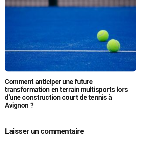
Comment anticiper une future
transformation en terrain multisports lors
d’une construction court de tennis à
Avignon ?
Laisser un commentaire