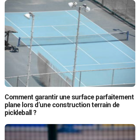
Comment garantir une surface parfaitement
plane lors d’une construction terrain de
pickleball ?