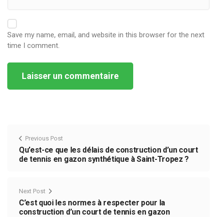
Save my name, email, and website in this browser for the next
time I comment.
Alternative:
Previous Post
Qu’est-ce que les délais de construction d’un court
de tennis en gazon synthétique à Saint-Tropez ?
Next Post
C’est quoi les normes à respecter pour la
construction d’un court de tennis en gazon