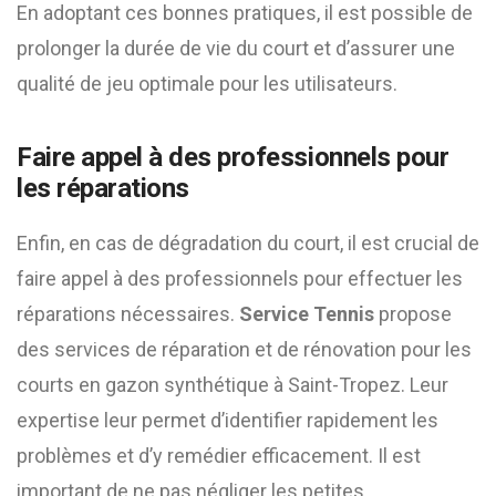
En adoptant ces bonnes pratiques, il est possible de
prolonger la durée de vie du court et d’assurer une
qualité de jeu optimale pour les utilisateurs.
Faire appel à des professionnels pour
les réparations
Enfin, en cas de dégradation du court, il est crucial de
faire appel à des professionnels pour effectuer les
réparations nécessaires.
Service Tennis
propose
des services de réparation et de rénovation pour les
courts en gazon synthétique à Saint-Tropez. Leur
expertise leur permet d’identifier rapidement les
problèmes et d’y remédier efficacement. Il est
important de ne pas négliger les petites