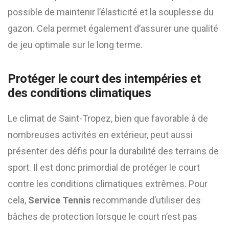
possible de maintenir l’élasticité et la souplesse du
gazon. Cela permet également d’assurer une qualité
de jeu optimale sur le long terme.
Protéger le court des intempéries et
des conditions climatiques
Le climat de Saint-Tropez, bien que favorable à de
nombreuses activités en extérieur, peut aussi
présenter des défis pour la durabilité des terrains de
sport. Il est donc primordial de protéger le court
contre les conditions climatiques extrêmes. Pour
cela,
Service Tennis
recommande d’utiliser des
bâches de protection lorsque le court n’est pas