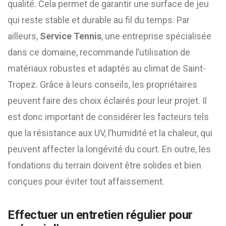
qualité. Cela permet de garantir une surface de jeu
qui reste stable et durable au fil du temps. Par
ailleurs,
Service Tennis
, une entreprise spécialisée
dans ce domaine, recommande l’utilisation de
matériaux robustes et adaptés au climat de Saint-
Tropez. Grâce à leurs conseils, les propriétaires
peuvent faire des choix éclairés pour leur projet. Il
est donc important de considérer les facteurs tels
que la résistance aux UV, l’humidité et la chaleur, qui
peuvent affecter la longévité du court. En outre, les
fondations du terrain doivent être solides et bien
conçues pour éviter tout affaissement.
Effectuer un entretien régulier pour