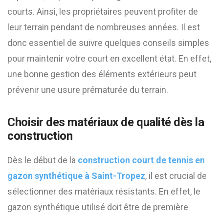
courts. Ainsi, les propriétaires peuvent profiter de
leur terrain pendant de nombreuses années. Il est
donc essentiel de suivre quelques conseils simples
pour maintenir votre court en excellent état. En effet,
une bonne gestion des éléments extérieurs peut
prévenir une usure prématurée du terrain.
Choisir des matériaux de qualité dès la
construction
Dès le début de la
construction court de tennis en
gazon synthétique à Saint-Tropez
, il est crucial de
sélectionner des matériaux résistants. En effet, le
gazon synthétique utilisé doit être de première