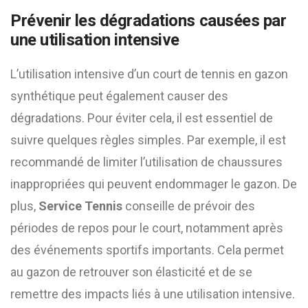
Prévenir les dégradations causées par
une utilisation intensive
L’utilisation intensive d’un court de tennis en gazon
synthétique peut également causer des
dégradations. Pour éviter cela, il est essentiel de
suivre quelques règles simples. Par exemple, il est
recommandé de limiter l’utilisation de chaussures
inappropriées qui peuvent endommager le gazon. De
plus,
Service Tennis
conseille de prévoir des
périodes de repos pour le court, notamment après
des événements sportifs importants. Cela permet
au gazon de retrouver son élasticité et de se
remettre des impacts liés à une utilisation intensive.