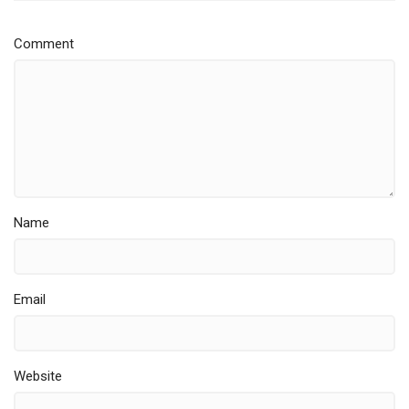
Comment
Name
Email
Website