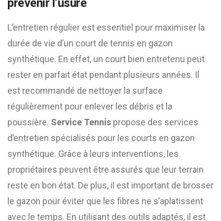
prévenir l’usure
L’entretien régulier est essentiel pour maximiser la
durée de vie d’un court de tennis en gazon
synthétique. En effet, un court bien entretenu peut
rester en parfait état pendant plusieurs années. Il
est recommandé de nettoyer la surface
régulièrement pour enlever les débris et la
poussière.
Service Tennis
propose des services
d’entretien spécialisés pour les courts en gazon
synthétique. Grâce à leurs interventions, les
propriétaires peuvent être assurés que leur terrain
reste en bon état. De plus, il est important de brosser
le gazon pour éviter que les fibres ne s’aplatissent
avec le temps. En utilisant des outils adaptés, il est