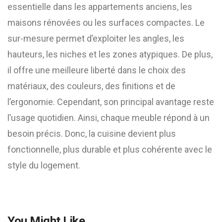
essentielle dans les appartements anciens, les
maisons rénovées ou les surfaces compactes. Le
sur-mesure permet d’exploiter les angles, les
hauteurs, les niches et les zones atypiques. De plus,
il offre une meilleure liberté dans le choix des
matériaux, des couleurs, des finitions et de
l’ergonomie. Cependant, son principal avantage reste
l’usage quotidien. Ainsi, chaque meuble répond à un
besoin précis. Donc, la cuisine devient plus
fonctionnelle, plus durable et plus cohérente avec le
style du logement.
You Might Like