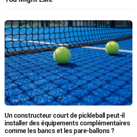
Un constructeur court de pickleball peut-il
installer des équipements complémentaires
comme les bancs et les pare-ballons ?