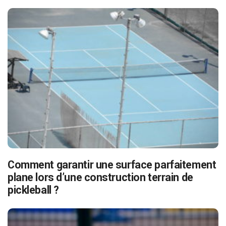
Comment garantir une surface parfaitement
plane lors d’une construction terrain de
pickleball ?