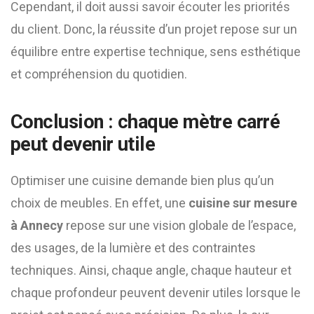
Cependant, il doit aussi savoir écouter les priorités
du client. Donc, la réussite d’un projet repose sur un
équilibre entre expertise technique, sens esthétique
et compréhension du quotidien.
Conclusion : chaque mètre carré
peut devenir utile
Optimiser une cuisine demande bien plus qu’un
choix de meubles. En effet, une
cuisine sur mesure
à Annecy
repose sur une vision globale de l’espace,
des usages, de la lumière et des contraintes
techniques. Ainsi, chaque angle, chaque hauteur et
chaque profondeur peuvent devenir utiles lorsque le