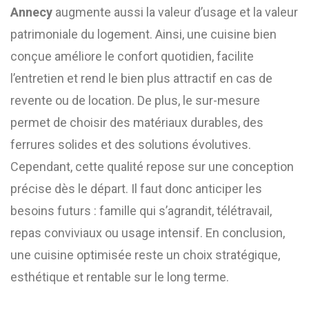
Annecy
augmente aussi la valeur d’usage et la valeur
patrimoniale du logement. Ainsi, une cuisine bien
conçue améliore le confort quotidien, facilite
l’entretien et rend le bien plus attractif en cas de
revente ou de location. De plus, le sur-mesure
permet de choisir des matériaux durables, des
ferrures solides et des solutions évolutives.
Cependant, cette qualité repose sur une conception
précise dès le départ. Il faut donc anticiper les
besoins futurs : famille qui s’agrandit, télétravail,
repas conviviaux ou usage intensif. En conclusion,
une cuisine optimisée reste un choix stratégique,
esthétique et rentable sur le long terme.