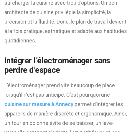
surcharger la cuisine avec trop d’options. Un bon
architecte de cuisine privilégie la simplicité, la
précision et la fluidité. Donc, le plan de travail devient
à la fois pratique, esthétique et adapté aux habitudes
quotidiennes.
Intégrer l’électroménager sans
perdre d’espace
L’électroménager prend vite beaucoup de place
lorsqu’il n’est pas anticipé. C’est pourquoi une
cuisine sur mesure à Annecy
permet d’intégrer les
appareils de manière discrète et ergonomique. Ainsi,
un four en colonne évite de se baisser, un lave-