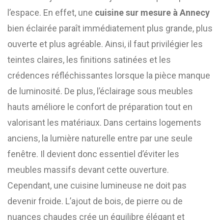
l’espace. En effet, une
cuisine sur mesure à Annecy
bien éclairée paraît immédiatement plus grande, plus
ouverte et plus agréable. Ainsi, il faut privilégier les
teintes claires, les finitions satinées et les
crédences réfléchissantes lorsque la pièce manque
de luminosité. De plus, l’éclairage sous meubles
hauts améliore le confort de préparation tout en
valorisant les matériaux. Dans certains logements
anciens, la lumière naturelle entre par une seule
fenêtre. Il devient donc essentiel d’éviter les
meubles massifs devant cette ouverture.
Cependant, une cuisine lumineuse ne doit pas
devenir froide. L’ajout de bois, de pierre ou de
nuances chaudes crée un équilibre élégant et