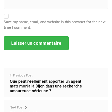
Save my name, email, and website in this browser for the next
time I comment.
Alternative:
Previous Post
Que peut réellement apporter un agent
matrimonial à Dijon dans une recherche
amoureuse sérieuse ?
Next Post