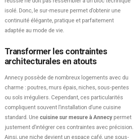
réussie ne doit pas ressembler à un bloc technique
isolé. Donc, le sur-mesure permet d’obtenir une
continuité élégante, pratique et parfaitement
adaptée au mode de vie.
Transformer les contraintes
architecturales en atouts
Annecy possède de nombreux logements avec du
charme : poutres, murs épais, niches, sous-pentes
ou sols irréguliers. Cependant, ces particularités
compliquent souvent l’installation d’une cuisine
standard. Une
cuisine sur mesure à Annecy
permet
justement d’intégrer ces contraintes avec précision.
Ainsi, une niche devient un espace café, une sous-