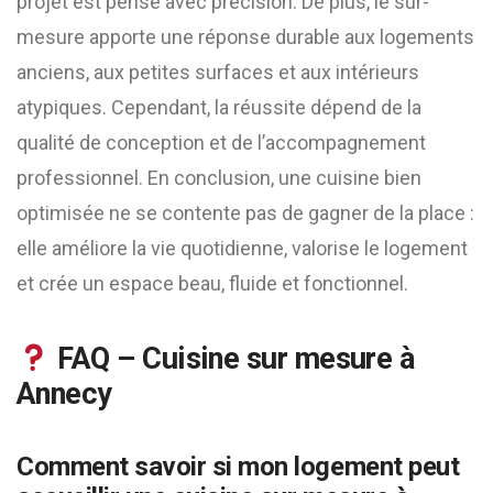
projet est pensé avec précision. De plus, le sur-
mesure apporte une réponse durable aux logements
anciens, aux petites surfaces et aux intérieurs
atypiques. Cependant, la réussite dépend de la
qualité de conception et de l’accompagnement
professionnel. En conclusion, une cuisine bien
optimisée ne se contente pas de gagner de la place :
elle améliore la vie quotidienne, valorise le logement
et crée un espace beau, fluide et fonctionnel.
FAQ – Cuisine sur mesure à
Annecy
Comment savoir si mon logement peut