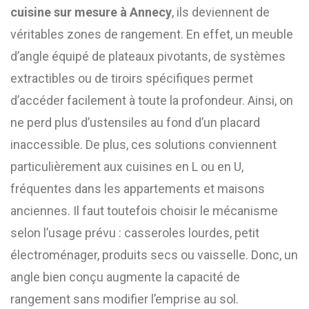
cuisine sur mesure à Annecy
, ils deviennent de
véritables zones de rangement. En effet, un meuble
d’angle équipé de plateaux pivotants, de systèmes
extractibles ou de tiroirs spécifiques permet
d’accéder facilement à toute la profondeur. Ainsi, on
ne perd plus d’ustensiles au fond d’un placard
inaccessible. De plus, ces solutions conviennent
particulièrement aux cuisines en L ou en U,
fréquentes dans les appartements et maisons
anciennes. Il faut toutefois choisir le mécanisme
selon l’usage prévu : casseroles lourdes, petit
électroménager, produits secs ou vaisselle. Donc, un
angle bien conçu augmente la capacité de
rangement sans modifier l’emprise au sol.