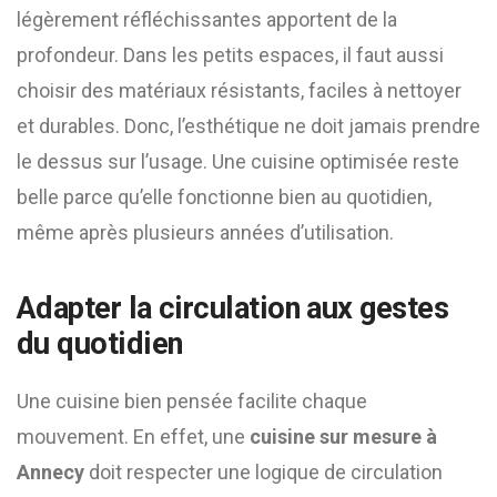
légèrement réfléchissantes apportent de la
profondeur. Dans les petits espaces, il faut aussi
choisir des matériaux résistants, faciles à nettoyer
et durables. Donc, l’esthétique ne doit jamais prendre
le dessus sur l’usage. Une cuisine optimisée reste
belle parce qu’elle fonctionne bien au quotidien,
même après plusieurs années d’utilisation.
Adapter la circulation aux gestes
du quotidien
Une cuisine bien pensée facilite chaque
mouvement. En effet, une
cuisine sur mesure à
Annecy
doit respecter une logique de circulation