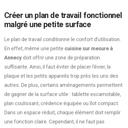
Créer un plan de travail fonctionnel
malgré une petite surface
Le plan de travail conditionne le confort d’utilisation.
En effet, même une petite
cuisine sur mesure à
Annecy
doit offrir une zone de préparation
suffisante. Ainsi, il faut éviter de placer l’évier, la
plaque et les petits appareils trop près les uns des
autres. De plus, certains aménagements permettent
de gagner de la surface utile : tablette escamotable,
plan coulissant, crédence équipée ou îlot compact.
Dans un espace réduit, chaque élément doit remplir
une fonction claire. Cependant, il ne faut pas