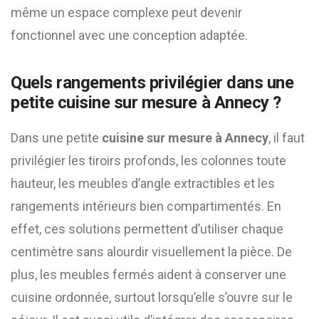
même un espace complexe peut devenir
fonctionnel avec une conception adaptée.
Quels rangements privilégier dans une
petite cuisine sur mesure à Annecy ?
Dans une petite
cuisine sur mesure à Annecy
, il faut
privilégier les tiroirs profonds, les colonnes toute
hauteur, les meubles d’angle extractibles et les
rangements intérieurs bien compartimentés. En
effet, ces solutions permettent d’utiliser chaque
centimètre sans alourdir visuellement la pièce. De
plus, les meubles fermés aident à conserver une
cuisine ordonnée, surtout lorsqu’elle s’ouvre sur le