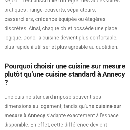
séjour. Il est aussi utile d’intégrer des accessoires
pratiques : range-couverts, séparateurs,
casseroliers, crédence équipée ou étagères
discrètes. Ainsi, chaque objet possède une place
logique. Donc, la cuisine devient plus confortable,
plus rapide à utiliser et plus agréable au quotidien.
Pourquoi choisir une cuisine sur mesure
plutôt qu’une cuisine standard à Annecy
?
Une cuisine standard impose souvent ses
dimensions au logement, tandis qu’une
cuisine sur
mesure à Annecy
s’adapte exactement à l’espace
disponible. En effet, cette différence devient