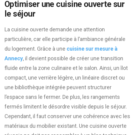
Optimiser une cuisine ouverte sur
le séjour
La cuisine ouverte demande une attention
particulière, car elle participe à l’ambiance générale
du logement. Grâce à une
cuisine sur mesure à
Annecy
, il devient possible de créer une transition
fluide entre la zone culinaire et le salon. Ainsi, un îlot
compact, une verrière légère, un linéaire discret ou
une bibliothèque intégrée peuvent structurer
l’espace sans le fermer. De plus, les rangements
fermés limitent le désordre visible depuis le séjour.
Cependant, il faut conserver une cohérence avec les
matériaux du mobilier existant. Une cuisine ouverte