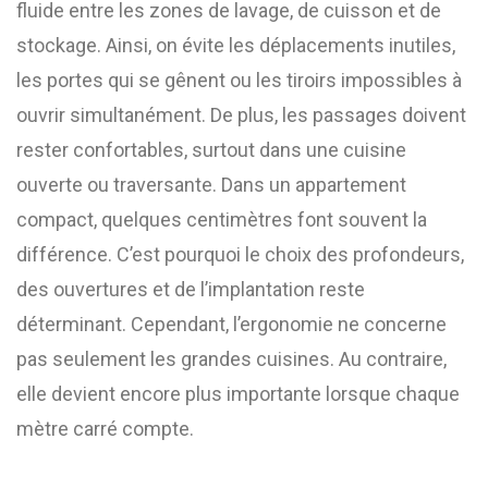
fluide entre les zones de lavage, de cuisson et de
stockage. Ainsi, on évite les déplacements inutiles,
les portes qui se gênent ou les tiroirs impossibles à
ouvrir simultanément. De plus, les passages doivent
rester confortables, surtout dans une cuisine
ouverte ou traversante. Dans un appartement
compact, quelques centimètres font souvent la
différence. C’est pourquoi le choix des profondeurs,
des ouvertures et de l’implantation reste
déterminant. Cependant, l’ergonomie ne concerne
pas seulement les grandes cuisines. Au contraire,
elle devient encore plus importante lorsque chaque
mètre carré compte.