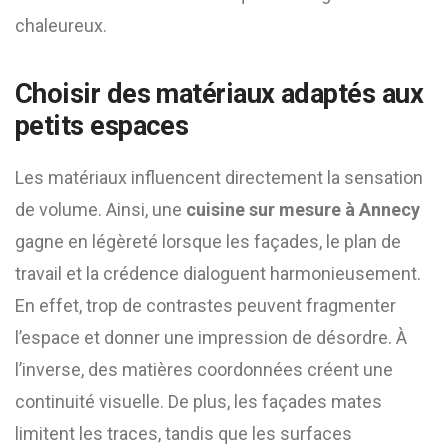
chaleureux.
Choisir des matériaux adaptés aux
petits espaces
Les matériaux influencent directement la sensation
de volume. Ainsi, une
cuisine sur mesure à Annecy
gagne en légèreté lorsque les façades, le plan de
travail et la crédence dialoguent harmonieusement.
En effet, trop de contrastes peuvent fragmenter
l’espace et donner une impression de désordre. À
l’inverse, des matières coordonnées créent une
continuité visuelle. De plus, les façades mates
limitent les traces, tandis que les surfaces