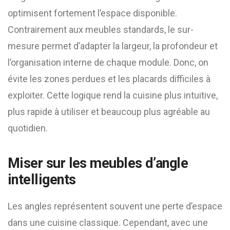
optimisent fortement l’espace disponible.
Contrairement aux meubles standards, le sur-
mesure permet d’adapter la largeur, la profondeur et
l’organisation interne de chaque module. Donc, on
évite les zones perdues et les placards difficiles à
exploiter. Cette logique rend la cuisine plus intuitive,
plus rapide à utiliser et beaucoup plus agréable au
quotidien.
Miser sur les meubles d’angle
intelligents
Les angles représentent souvent une perte d’espace
dans une cuisine classique. Cependant, avec une