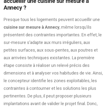
accueillir une cuisine sur mesure à
Annecy ?
Presque tous les logements peuvent accueillir une
cuisine sur mesure à Annecy
, même lorsqu’ils
présentent des contraintes importantes. En effet, le
sur-mesure s’adapte aux murs irréguliers, aux
petites surfaces, aux sous-pentes, aux poutres et
aux arrivées techniques existantes. La première
étape consiste à réaliser un relevé précis des
dimensions et à analyser vos habitudes de vie. Ainsi,
le concepteur identifie les zones exploitables, les
contraintes à contourner et les solutions les plus
pertinentes. De plus, il peut proposer plusieurs
implantations avant de valider le projet final. Donc,