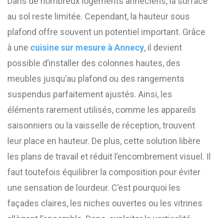
Dans de nombreux logements annéciens, la surface
au sol reste limitée. Cependant, la hauteur sous
plafond offre souvent un potentiel important. Grâce
à une
cuisine sur mesure à Annecy
, il devient
possible d’installer des colonnes hautes, des
meubles jusqu’au plafond ou des rangements
suspendus parfaitement ajustés. Ainsi, les
éléments rarement utilisés, comme les appareils
saisonniers ou la vaisselle de réception, trouvent
leur place en hauteur. De plus, cette solution libère
les plans de travail et réduit l’encombrement visuel. Il
faut toutefois équilibrer la composition pour éviter
une sensation de lourdeur. C’est pourquoi les
façades claires, les niches ouvertes ou les vitrines