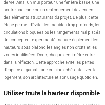
de vie. Ainsi, un mur porteur, une fenêtre basse, une
poutre ancienne ou un renfoncement deviennent
des éléments structurants du projet. De plus, cette
étape permet d’éviter les meubles trop profonds, les
circulations bloquées ou les rangements mal placés.
Un concepteur expérimenté mesure également les
hauteurs sous plafond, les angles non droits et les
zones inutilisées. Donc, chaque centimètre entre
dans la réflexion. Cette approche évite les pertes
d’espace et garantit une cuisine cohérente avec le
logement, son architecture et son usage quotidien.
Utiliser toute la hauteur disponible