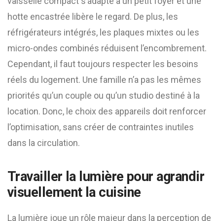
vaisselle compact s’adapte à un petit foyer et une
hotte encastrée libère le regard. De plus, les
réfrigérateurs intégrés, les plaques mixtes ou les
micro-ondes combinés réduisent l’encombrement.
Cependant, il faut toujours respecter les besoins
réels du logement. Une famille n’a pas les mêmes
priorités qu’un couple ou qu’un studio destiné à la
location. Donc, le choix des appareils doit renforcer
l’optimisation, sans créer de contraintes inutiles
dans la circulation.
Travailler la lumière pour agrandir
visuellement la cuisine
La lumière joue un rôle majeur dans la perception de