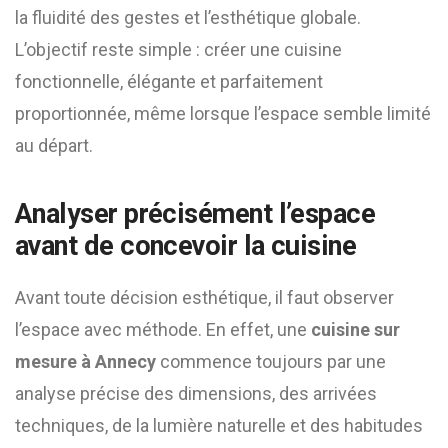
la fluidité des gestes et l’esthétique globale.
L’objectif reste simple : créer une cuisine
fonctionnelle, élégante et parfaitement
proportionnée, même lorsque l’espace semble limité
au départ.
Analyser précisément l’espace
avant de concevoir la cuisine
Avant toute décision esthétique, il faut observer
l’espace avec méthode. En effet, une
cuisine sur
mesure à Annecy
commence toujours par une
analyse précise des dimensions, des arrivées
techniques, de la lumière naturelle et des habitudes