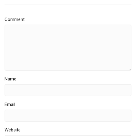
Comment
Name
Email
Website