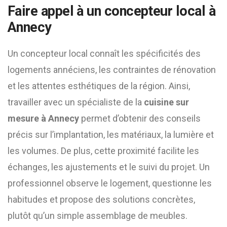
Faire appel à un concepteur local à
Annecy
Un concepteur local connaît les spécificités des
logements annéciens, les contraintes de rénovation
et les attentes esthétiques de la région. Ainsi,
travailler avec un spécialiste de la
cuisine sur
mesure à Annecy
permet d’obtenir des conseils
précis sur l’implantation, les matériaux, la lumière et
les volumes. De plus, cette proximité facilite les
échanges, les ajustements et le suivi du projet. Un
professionnel observe le logement, questionne les
habitudes et propose des solutions concrètes,
plutôt qu’un simple assemblage de meubles.