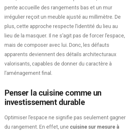
pente accueille des rangements bas et un mur
irrégulier reçoit un meuble ajusté au millimètre. De
plus, cette approche respecte l’identité du lieu au
lieu de la masquer. Il ne s’agit pas de forcer l’espace,
mais de composer avec lui. Donc, les défauts
apparents deviennent des détails architecturaux
valorisants, capables de donner du caractère à
l’aménagement final.
Penser la cuisine comme un
investissement durable
Optimiser l’espace ne signifie pas seulement gagner
du rangement. En effet, une
cuisine sur mesure à