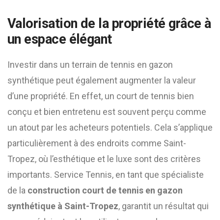
Valorisation de la propriété grâce à
un espace élégant
Investir dans un terrain de tennis en gazon
synthétique peut également augmenter la valeur
d’une propriété. En effet, un court de tennis bien
conçu et bien entretenu est souvent perçu comme
un atout par les acheteurs potentiels. Cela s’applique
particulièrement à des endroits comme Saint-
Tropez, où l’esthétique et le luxe sont des critères
importants. Service Tennis, en tant que spécialiste
de la
construction court de tennis en gazon
synthétique à Saint-Tropez
, garantit un résultat qui