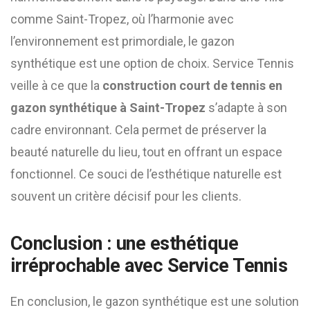
comme Saint-Tropez, où l’harmonie avec
l’environnement est primordiale, le gazon
synthétique est une option de choix. Service Tennis
veille à ce que la
construction court de tennis en
gazon synthétique à Saint-Tropez
s’adapte à son
cadre environnant. Cela permet de préserver la
beauté naturelle du lieu, tout en offrant un espace
fonctionnel. Ce souci de l’esthétique naturelle est
souvent un critère décisif pour les clients.
Conclusion : une esthétique
irréprochable avec Service Tennis
En conclusion, le gazon synthétique est une solution