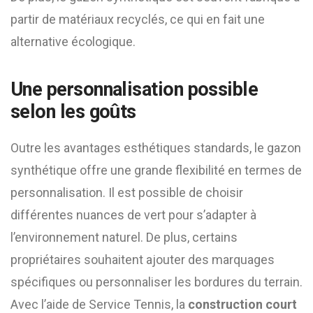
partir de matériaux recyclés, ce qui en fait une
alternative écologique.
Une personnalisation possible
selon les goûts
Outre les avantages esthétiques standards, le gazon
synthétique offre une grande flexibilité en termes de
personnalisation. Il est possible de choisir
différentes nuances de vert pour s’adapter à
l’environnement naturel. De plus, certains
propriétaires souhaitent ajouter des marquages
spécifiques ou personnaliser les bordures du terrain.
Avec l’aide de Service Tennis, la
construction court