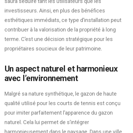
saura séduire tant les utilisateurs que les
investisseurs. Ainsi, en plus des bénéfices
esthétiques immédiats, ce type d’installation peut
contribuer à la valorisation de la propriété à long
terme. C’est une décision stratégique pour les
propriétaires soucieux de leur patrimoine.
Un aspect naturel et harmonieux
avec l’environnement
Malgré sa nature synthétique, le gazon de haute
qualité utilisé pour les courts de tennis est conçu
pour imiter parfaitement l’apparence du gazon
naturel. Cela lui permet de s’intégrer
harmonieusement dans le paysage. Dans une ville