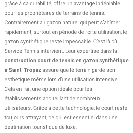
grâce à sa durabilité, offre un avantage indéniable
pour les propriétaires de terrains de tennis.
Contrairement au gazon naturel qui peut s’abîmer
rapidement, surtout en période de forte utilisation, le
gazon synthétique reste impeccable. C’est là où
Service Tennis intervient. Leur expertise dans la
construction court de tennis en gazon synthétique
à Saint-Tropez
assure que le terrain garde son
esthétique même lors d’une utilisation intensive.
Cela en fait une option idéale pour les
établissements accueillant de nombreux
utilisateurs. Grâce à cette technologie, le court reste
toujours attrayant, ce qui est essentiel dans une
destination touristique de luxe.