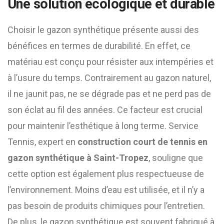
Une solution écologique et durable
Choisir le gazon synthétique présente aussi des
bénéfices en termes de durabilité. En effet, ce
matériau est conçu pour résister aux intempéries et
à l’usure du temps. Contrairement au gazon naturel,
il ne jaunit pas, ne se dégrade pas et ne perd pas de
son éclat au fil des années. Ce facteur est crucial
pour maintenir l’esthétique à long terme. Service
Tennis, expert en
construction court de tennis en
gazon synthétique à Saint-Tropez
, souligne que
cette option est également plus respectueuse de
l’environnement. Moins d’eau est utilisée, et il n’y a
pas besoin de produits chimiques pour l’entretien.
De plus, le gazon synthétique est souvent fabriqué à