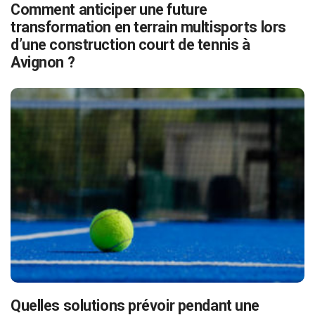
Comment anticiper une future
transformation en terrain multisports lors
d’une construction court de tennis à
Avignon ?
Quelles solutions prévoir pendant une