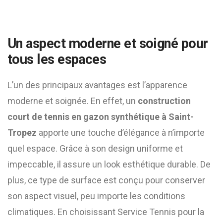
Un aspect moderne et soigné pour
tous les espaces
L’un des principaux avantages est l’apparence
moderne et soignée. En effet, un
construction
court de tennis en gazon synthétique à Saint-
Tropez
apporte une touche d’élégance à n’importe
quel espace. Grâce à son design uniforme et
impeccable, il assure un look esthétique durable. De
plus, ce type de surface est conçu pour conserver
son aspect visuel, peu importe les conditions
climatiques. En choisissant Service Tennis pour la