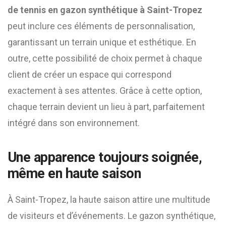
de tennis en gazon synthétique à Saint-Tropez
peut inclure ces éléments de personnalisation,
garantissant un terrain unique et esthétique. En
outre, cette possibilité de choix permet à chaque
client de créer un espace qui correspond
exactement à ses attentes. Grâce à cette option,
chaque terrain devient un lieu à part, parfaitement
intégré dans son environnement.
Une apparence toujours soignée,
même en haute saison
À Saint-Tropez, la haute saison attire une multitude
de visiteurs et d’événements. Le gazon synthétique,