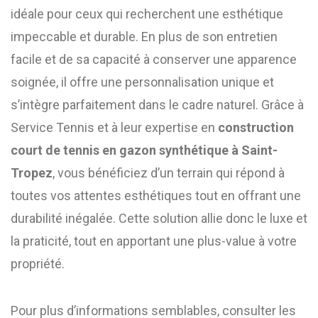
idéale pour ceux qui recherchent une esthétique
impeccable et durable. En plus de son entretien
facile et de sa capacité à conserver une apparence
soignée, il offre une personnalisation unique et
s’intègre parfaitement dans le cadre naturel. Grâce à
Service Tennis et à leur expertise en
construction
court de tennis en gazon synthétique à Saint-
Tropez
, vous bénéficiez d’un terrain qui répond à
toutes vos attentes esthétiques tout en offrant une
durabilité inégalée. Cette solution allie donc le luxe et
la praticité, tout en apportant une plus-value à votre
propriété.
Pour plus d’informations semblables, consulter les