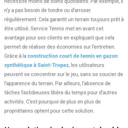
nécessite moins de soins quotidiens. Par exemple, il
n’y a pas besoin de tondre ou d’arroser
régulièrement. Cela garantit un terrain toujours prêt à
être utilisé. Service Tennis met en avant cet
avantage pour ses clients en expliquant que cela
permet de réaliser des économies sur l’entretien.
Grâce à la
construction court de tennis en gazon
synthétique à Saint-Tropez
, les utilisateurs
peuvent se concentrer sur le jeu, sans se soucier de
l’apparence du terrain. Par ailleurs, l’absence de
tâches fastidieuses libère du temps pour d’autres
activités. C’est pourquoi de plus en plus de
propriétaires optent pour cette solution.