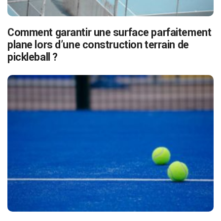
Comment garantir une surface parfaitement
plane lors d’une construction terrain de
pickleball ?