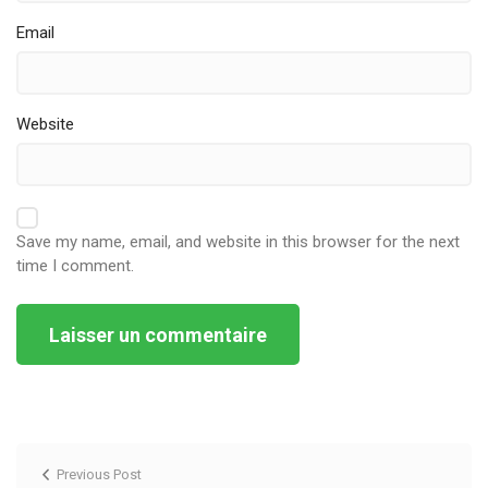
Email
Website
Save my name, email, and website in this browser for the next
time I comment.
Alternative:
Previous Post