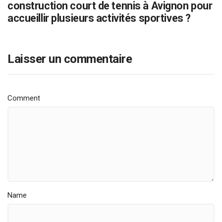
construction court de tennis à Avignon pour
accueillir plusieurs activités sportives ?
Laisser un commentaire
Comment
Name