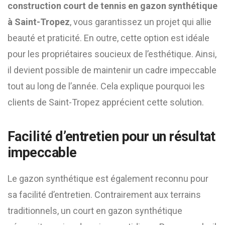
construction court de tennis en gazon synthétique
à Saint-Tropez
, vous garantissez un projet qui allie
beauté et praticité. En outre, cette option est idéale
pour les propriétaires soucieux de l’esthétique. Ainsi,
il devient possible de maintenir un cadre impeccable
tout au long de l’année. Cela explique pourquoi les
clients de Saint-Tropez apprécient cette solution.
Facilité d’entretien pour un résultat
impeccable
Le gazon synthétique est également reconnu pour
sa facilité d’entretien. Contrairement aux terrains
traditionnels, un court en gazon synthétique