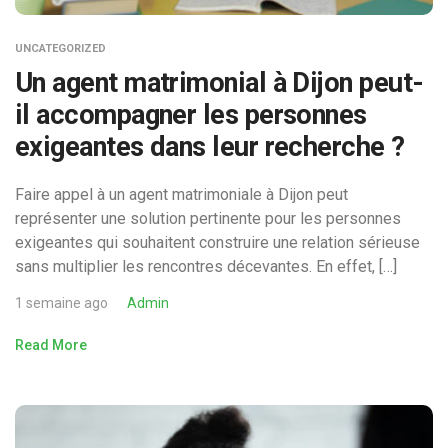
UNCATEGORIZED
Un agent matrimonial à Dijon peut-
il accompagner les personnes
exigeantes dans leur recherche ?
Faire appel à un agent matrimoniale à Dijon peut
représenter une solution pertinente pour les personnes
exigeantes qui souhaitent construire une relation sérieuse
sans multiplier les rencontres décevantes. En effet, […]
1 semaine ago
Admin
Read More