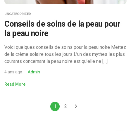
UNCATEGORIZED
Conseils de soins de la peau pour
la peau noire
Voici quelques conseils de soins pour la peau noire Mettez
de la crème solaire tous les jours L’un des mythes les plus
courants concernant la peau noire est qu’elle ne […]
4 ans ago
Admin
Read More
1
2