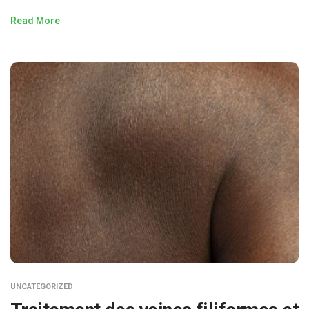
Read More
UNCATEGORIZED