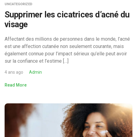
UNCATEGORIZED
Supprimer les cicatrices d’acné du
visage
Affectant des millions de personnes dans le monde, l’acné
est une affection cutanée non seulement courante, mais
également connue pour l’impact sérieux qu’elle peut avoir
sur la confiance et l’estime […]
4 ans ago
Admin
Read More