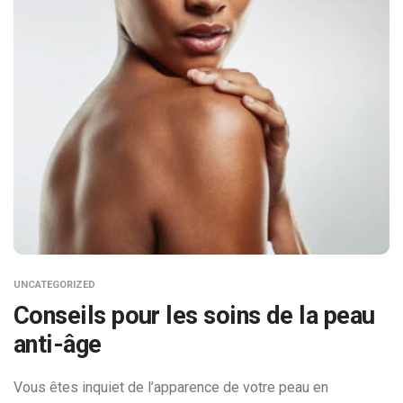
UNCATEGORIZED
Conseils pour les soins de la peau
anti-âge
Vous êtes inquiet de l’apparence de votre peau en