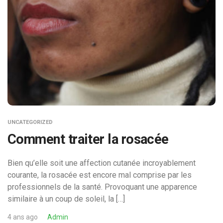
UNCATEGORIZED
Comment traiter la rosacée
Bien qu’elle soit une affection cutanée incroyablement
courante, la rosacée est encore mal comprise par les
professionnels de la santé. Provoquant une apparence
similaire à un coup de soleil, la […]
4 ans ago
Admin