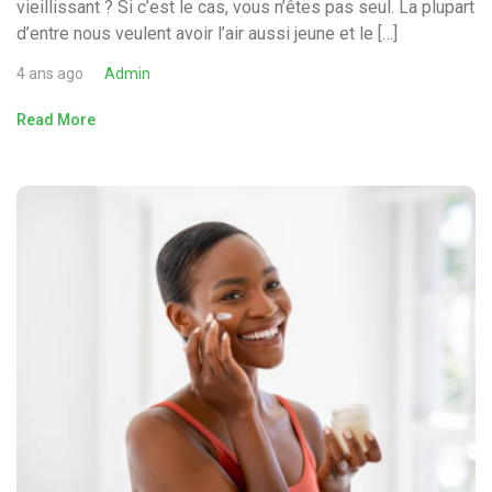
vieillissant ? Si c’est le cas, vous n’êtes pas seul. La plupart
d’entre nous veulent avoir l’air aussi jeune et le […]
4 ans ago
Admin
Read More