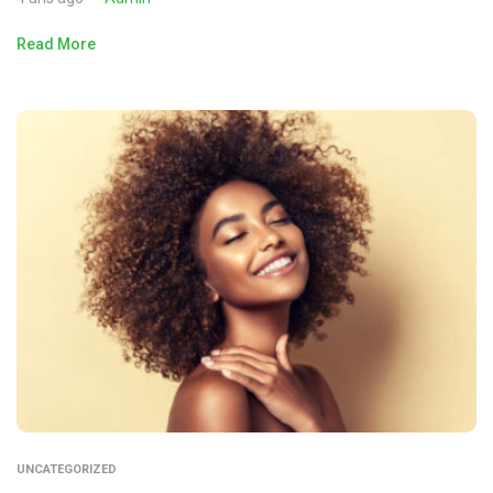
Read More
UNCATEGORIZED