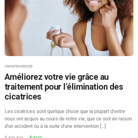
UNCATEGORIZED
Améliorez votre vie grâce au
traitement pour l’élimination des
cicatrices
Les cicatrices sont quelque chose que la plupart d’entre
nous ont acquis au cours de notre vie, que ce soit en raison
d’un accident ou à la suite d’une intervention […]
4 ans ago
Admin