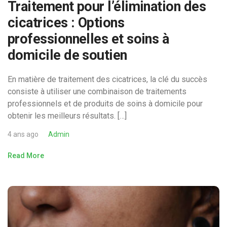
Traitement pour l’élimination des
cicatrices : Options
professionnelles et soins à
domicile de soutien
En matière de traitement des cicatrices, la clé du succès
consiste à utiliser une combinaison de traitements
professionnels et de produits de soins à domicile pour
obtenir les meilleurs résultats. […]
4 ans ago
Admin
Read More