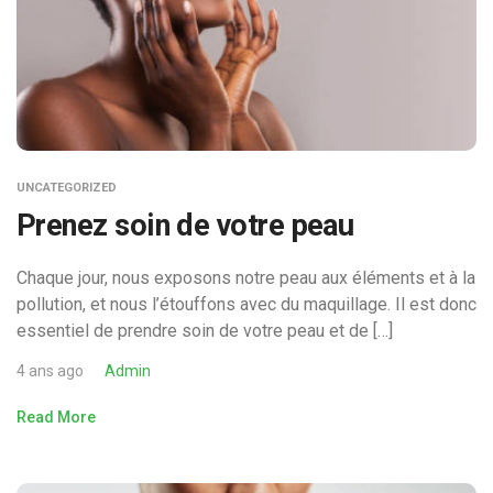
UNCATEGORIZED
Prenez soin de votre peau
Chaque jour, nous exposons notre peau aux éléments et à la
pollution, et nous l’étouffons avec du maquillage. Il est donc
essentiel de prendre soin de votre peau et de […]
4 ans ago
Admin
Read More