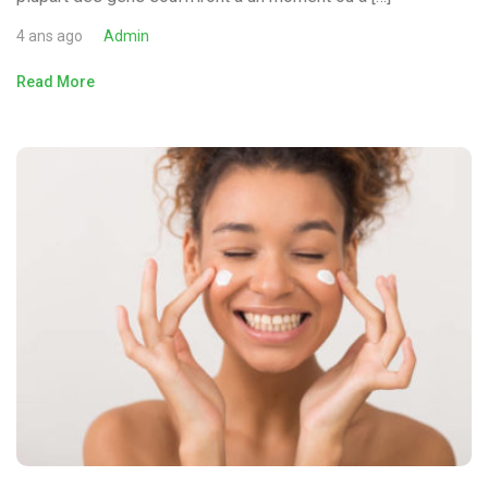
4 ans ago
Admin
Read More