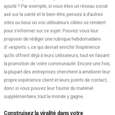
ajouté ? Par exemple, si vous êtes un réseau social
axé sur la santé et le bien-être, pensez à d’autres
sites ou lieux où vos utilisateurs cibles se rendent
pour s’informer sur ce sujet. Pouvez-vous leur
proposer de rédiger une rubrique hebdomadaire
d' »experts », ce qui devrait enrichir l’expérience
qu’ils offrent déjà à leurs utilisateurs, tout en faisant
la promotion de votre communauté. Encore une fois,
la plupart des entreprises cherchent à améliorer leur
propre expérience client et leurs points de contact,
donc si vous pouvez leur fournir du matériel
supplémentaire, tout le monde y gagne.
Construisez la viralité dans votre