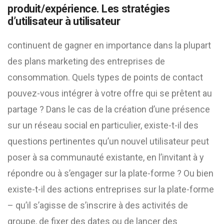
produit/expérience. Les stratégies
d’utilisateur à utilisateur
continuent de gagner en importance dans la plupart
des plans marketing des entreprises de
consommation. Quels types de points de contact
pouvez-vous intégrer à votre offre qui se prêtent au
partage ? Dans le cas de la création d’une présence
sur un réseau social en particulier, existe-t-il des
questions pertinentes qu’un nouvel utilisateur peut
poser à sa communauté existante, en l’invitant à y
répondre ou à s’engager sur la plate-forme ? Ou bien
existe-t-il des actions entreprises sur la plate-forme
– qu’il s’agisse de s’inscrire à des activités de
groupe, de fixer des dates ou de lancer des