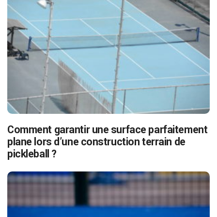
Comment garantir une surface parfaitement
plane lors d’une construction terrain de
pickleball ?