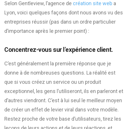
Selon Gentleview, l’agence de
création site web
a
Lyon, voici quelques façons dont nous avons vu des
entreprises réussir (pas dans un ordre particulier
d’importance après le premier point) :
Concentrez-vous sur l’expérience client.
C’est généralement la première réponse que je
donne à de nombreuses questions. La réalité est
que si vous créez un service ou un produit
exceptionnel, les gens l’utiliseront, ils en parleront et
d’autres viendront. C’est à lui seul le meilleur moyen
de créer un effet de levier viral dans votre modèle.
Restez proche de votre base d’utilisateurs, tirez les
leçons de leurs actions et de leurs réactions, et