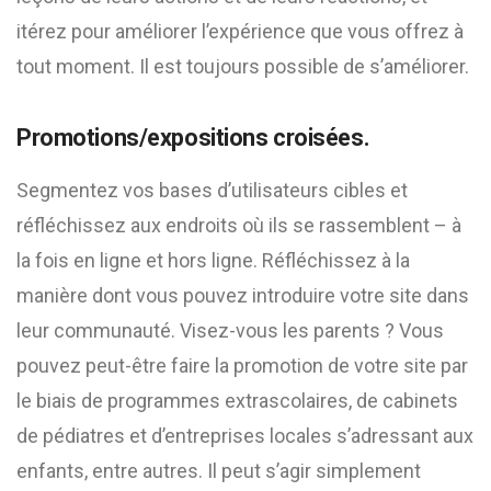
itérez pour améliorer l’expérience que vous offrez à
tout moment. Il est toujours possible de s’améliorer.
Promotions/expositions croisées.
Segmentez vos bases d’utilisateurs cibles et
réfléchissez aux endroits où ils se rassemblent – à
la fois en ligne et hors ligne. Réfléchissez à la
manière dont vous pouvez introduire votre site dans
leur communauté. Visez-vous les parents ? Vous
pouvez peut-être faire la promotion de votre site par
le biais de programmes extrascolaires, de cabinets
de pédiatres et d’entreprises locales s’adressant aux
enfants, entre autres. Il peut s’agir simplement