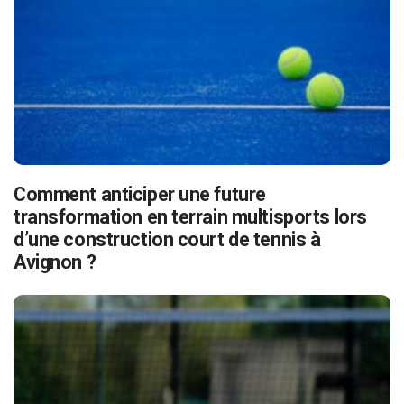
Comment anticiper une future
transformation en terrain multisports lors
d’une construction court de tennis à
Avignon ?