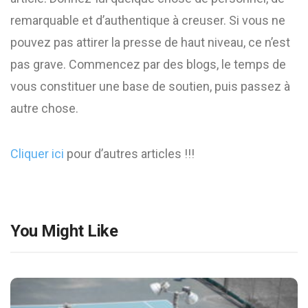
remarquable et d’authentique à creuser. Si vous ne
pouvez pas attirer la presse de haut niveau, ce n’est
pas grave. Commencez par des blogs, le temps de
vous constituer une base de soutien, puis passez à
autre chose.
Cliquer ici
pour d’autres articles !!!
You Might Like