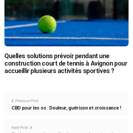
Quelles solutions prévoir pendant une
construction court de tennis à Avignon pour
accueillir plusieurs activités sportives ?
Previous Post
CBD pour les os : Douleur, guérison et croissance !
Next Post