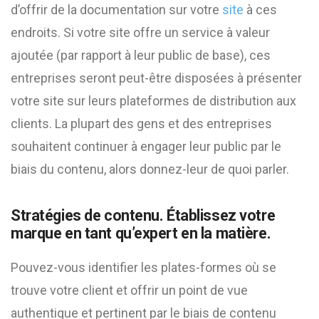
d’offrir de la documentation sur votre
site
à ces
endroits. Si votre site offre un service à valeur
ajoutée (par rapport à leur public de base), ces
entreprises seront peut-être disposées à présenter
votre site sur leurs plateformes de distribution aux
clients. La plupart des gens et des entreprises
souhaitent continuer à engager leur public par le
biais du contenu, alors donnez-leur de quoi parler.
Stratégies de contenu. Établissez votre
marque en tant qu’expert en la matière.
Pouvez-vous identifier les plates-formes où se
trouve votre client et offrir un point de vue
authentique et pertinent par le biais de contenu