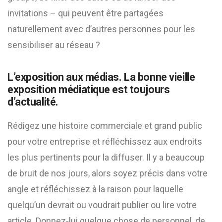
invitations – qui peuvent être partagées
naturellement avec d’autres personnes pour les
sensibiliser au réseau ?
L’exposition aux médias. La bonne vieille
exposition médiatique est toujours
d’actualité.
Rédigez une histoire commerciale et grand public
pour votre entreprise et réfléchissez aux endroits
les plus pertinents pour la diffuser. Il y a beaucoup
de bruit de nos jours, alors soyez précis dans votre
angle et réfléchissez à la raison pour laquelle
quelqu’un devrait ou voudrait publier ou lire votre
article. Donnez-lui quelque chose de personnel, de