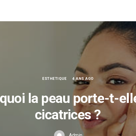
ESTHETIQUE
4 ANS AGO
quoi la peau porte-t-ell
cicatrices ?
Admin