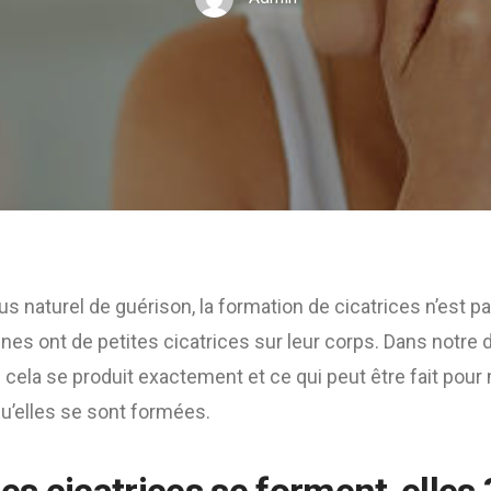
s naturel de guérison, la formation de cicatrices n’est pa
s ont de petites cicatrices sur leur corps. Dans notre d
ela se produit exactement et ce qui peut être fait pour 
qu’elles se sont formées.