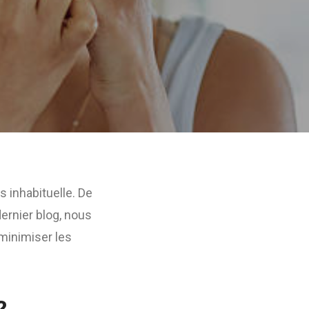
s inhabituelle. De
ernier blog, nous
minimiser les