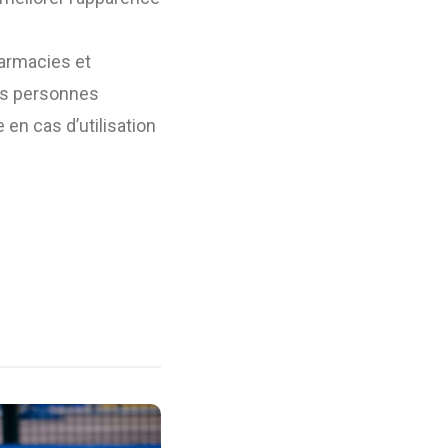
harmacies et
nes personnes
en cas d’utilisation