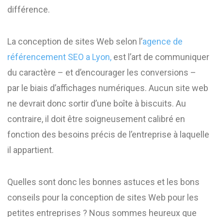
différence.
La conception de sites Web selon l’
agence de
référencement SEO a Lyon,
est l’art de communiquer
du caractère – et d’encourager les conversions –
par le biais d’affichages numériques. Aucun site web
ne devrait donc sortir d’une boîte à biscuits. Au
contraire, il doit être soigneusement calibré en
fonction des besoins précis de l’entreprise à laquelle
il appartient.
Quelles sont donc les bonnes astuces et les bons
conseils pour la conception de sites Web pour les
petites entreprises ? Nous sommes heureux que