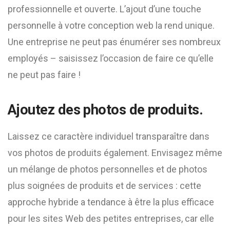
professionnelle et ouverte. L’ajout d’une touche
personnelle à votre conception web la rend unique.
Une entreprise ne peut pas énumérer ses nombreux
employés – saisissez l’occasion de faire ce qu’elle
ne peut pas faire !
Ajoutez des photos de produits.
Laissez ce caractère individuel transparaître dans
vos photos de produits également. Envisagez même
un mélange de photos personnelles et de photos
plus soignées de produits et de services : cette
approche hybride a tendance à être la plus efficace
pour les sites Web des petites entreprises, car elle