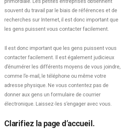
primordiale. Les petites entreprises obtiennent
souvent du travail par le biais de références et de
recherches sur Internet, il est donc important que
les gens puissent vous contacter facilement.
Il est donc important que les gens puissent vous
contacter facilement. Il est également judicieux
d’énumérer les différents moyens de vous joindre,
comme l’e-mail, le téléphone ou même votre
adresse physique. Ne vous contentez pas de
donner aux gens un formulaire de courrier
électronique. Laissez-les s’engager avec vous.
Clarifiez la page d’accueil.