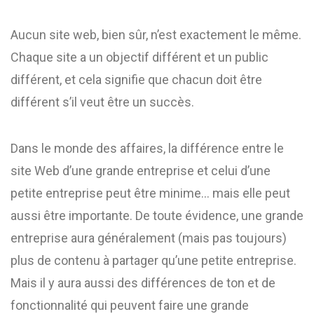
Aucun site web, bien sûr, n’est exactement le même.
Chaque site a un objectif différent et un public
différent, et cela signifie que chacun doit être
différent s’il veut être un succès.
Dans le monde des affaires, la différence entre le
site Web d’une grande entreprise et celui d’une
petite entreprise peut être minime… mais elle peut
aussi être importante. De toute évidence, une grande
entreprise aura généralement (mais pas toujours)
plus de contenu à partager qu’une petite entreprise.
Mais il y aura aussi des différences de ton et de
fonctionnalité qui peuvent faire une grande