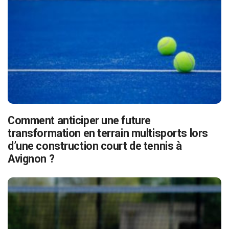
Comment anticiper une future
transformation en terrain multisports lors
d’une construction court de tennis à
Avignon ?