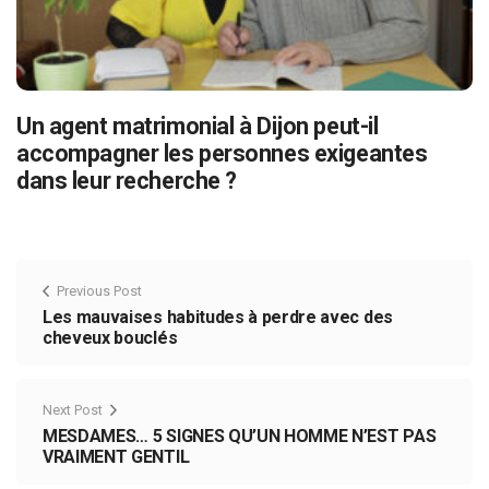
Un agent matrimonial à Dijon peut-il
accompagner les personnes exigeantes
dans leur recherche ?
Previous Post
Les mauvaises habitudes à perdre avec des
cheveux bouclés
Next Post
MESDAMES… 5 SIGNES QU’UN HOMME N’EST PAS
VRAIMENT GENTIL