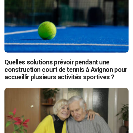
Quelles solutions prévoir pendant une
construction court de tennis à Avignon pour
accueillir plusieurs activités sportives ?