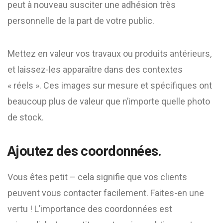
peut à nouveau susciter une adhésion très
personnelle de la part de votre public.
Mettez en valeur vos travaux ou produits antérieurs,
et laissez-les apparaître dans des contextes
« réels ». Ces images sur mesure et spécifiques ont
beaucoup plus de valeur que n’importe quelle photo
de stock.
Ajoutez des coordonnées.
Vous êtes petit – cela signifie que vos clients
peuvent vous contacter facilement. Faites-en une
vertu ! L’importance des coordonnées est