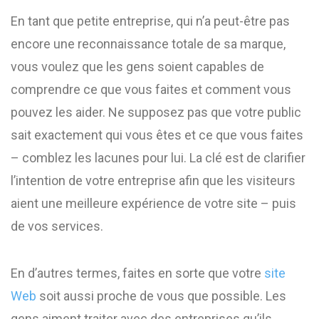
En tant que petite entreprise, qui n’a peut-être pas
encore une reconnaissance totale de sa marque,
vous voulez que les gens soient capables de
comprendre ce que vous faites et comment vous
pouvez les aider. Ne supposez pas que votre public
sait exactement qui vous êtes et ce que vous faites
– comblez les lacunes pour lui. La clé est de clarifier
l’intention de votre entreprise afin que les visiteurs
aient une meilleure expérience de votre site – puis
de vos services.
En d’autres termes, faites en sorte que votre
site
Web
soit aussi proche de vous que possible. Les
gens aiment traiter avec des entreprises qu’ils