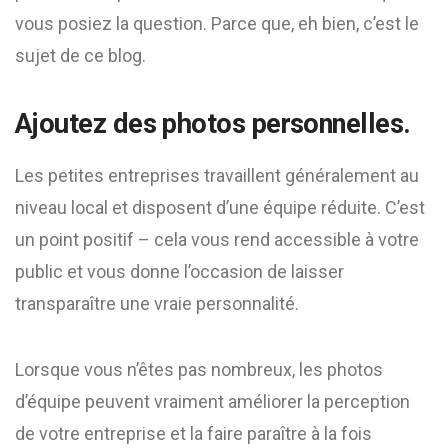
vous posiez la question. Parce que, eh bien, c’est le
sujet de ce blog.
Ajoutez des photos personnelles.
Les petites entreprises travaillent généralement au
niveau local et disposent d’une équipe réduite. C’est
un point positif – cela vous rend accessible à votre
public et vous donne l’occasion de laisser
transparaître une vraie personnalité.
Lorsque vous n’êtes pas nombreux, les photos
d’équipe peuvent vraiment améliorer la perception
de votre entreprise et la faire paraître à la fois