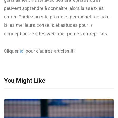
peuvent apprendre à connaître, alors laissez-les
entrer. Gardez un site propre et personnel : ce sont
là les meilleurs conseils et astuces pour la
conception de sites web pour petites entreprises.
Cliquer
ici
pour d’autres articles !!!
You Might Like